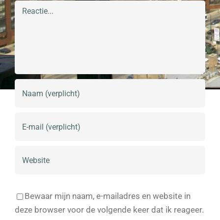
Reactie
Bewaar mijn naam, e-mailadres en website in
deze browser voor de volgende keer dat ik reageer.